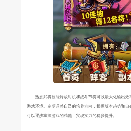
熟悉武将技能释放时机和战斗节奏可以最大化输出效
游戏环境。定期调整自己的培养方向，根据版本趋势和自
可以逐步掌握游戏的精髓，实现实力的稳步提升。