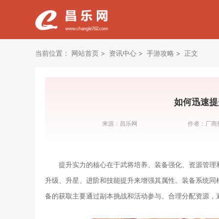
当前位置：
网站首页
资讯中心
手游攻略
正文
如何迅速提
来源：
昌乐网
作者：
厂商
提升实力的核心在于武将培养、装备强化、资源管理
升级、升星、进阶和技能提升来增强其属性。装备系统同
备的获取主要通过副本挑战和活动参与。合理分配资源，