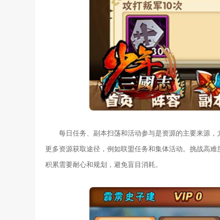
每日任务、副本扫荡和活动参与是资源的主要来源，
更多资源获取途径，例如联盟任务和集体活动。挑战高难
积累需要耐心和规划，避免盲目消耗。