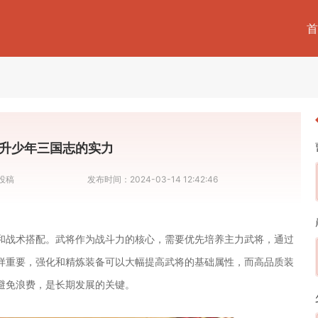
首
升少年三国志的实力
投稿
发布时间：
2024-03-14 12:42:46
和战术搭配。武将作为战斗力的核心，需要优先培养主力武将，通过
样重要，强化和精炼装备可以大幅提高武将的基础属性，而高品质装
避免浪费，是长期发展的关键。