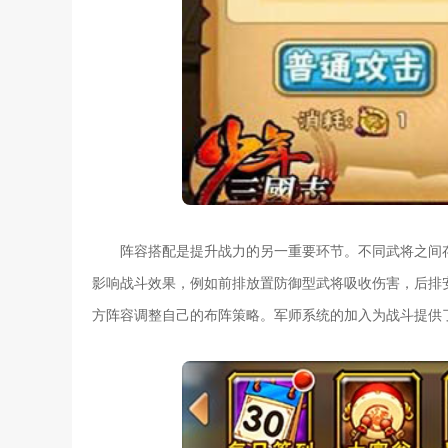
阵容搭配是提升战力的另一重要环节。不同武将之间
影响战斗效果，例如前排放置防御型武将吸收伤害，后排
方阵容调整自己的布阵策略。军师系统的加入为战斗提供