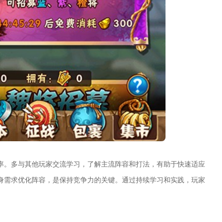
率。多与其他玩家交流学习，了解主流阵容和打法，有助于快速适应
身需求优化阵容，是保持竞争力的关键。通过持续学习和实践，玩家