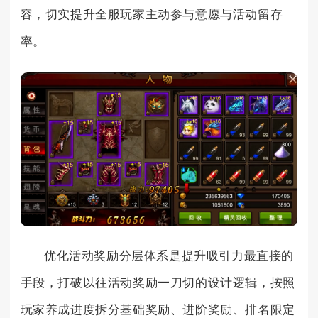
容，切实提升全服玩家主动参与意愿与活动留存
率。
优化活动奖励分层体系是提升吸引力最直接的
手段，打破以往活动奖励一刀切的设计逻辑，按照
玩家养成进度拆分基础奖励、进阶奖励、排名限定