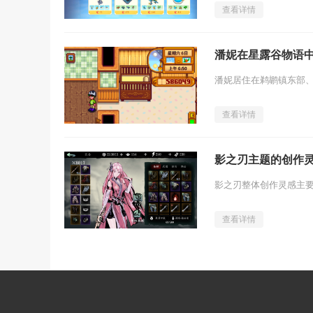
查看详情
潘妮在星露谷物语
查看详情
影之刃主题的创作
查看详情