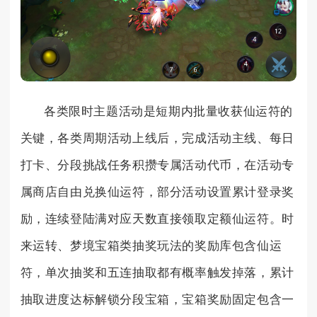
各类限时主题活动是短期内批量收获仙运符的
关键，各类周期活动上线后，完成活动主线、每日
打卡、分段挑战任务积攒专属活动代币，在活动专
属商店自由兑换仙运符，部分活动设置累计登录奖
励，连续登陆满对应天数直接领取定额仙运符。时
来运转、梦境宝箱类抽奖玩法的奖励库包含仙运
符，单次抽奖和五连抽取都有概率触发掉落，累计
抽取进度达标解锁分段宝箱，宝箱奖励固定包含一