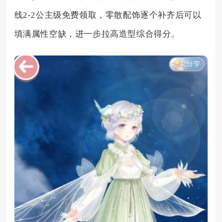
线2-2公主级免费领取，零散配饰逐个补齐后可以
填满属性空缺，进一步拉高造型综合得分。