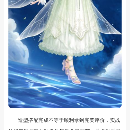
造型搭配完成不等于顺利拿到完美评价，实战