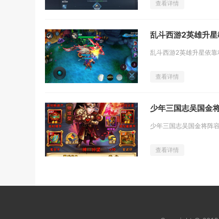
查看详情
乱斗西游2英雄升星
查看详情
少年三国志吴国金
查看详情