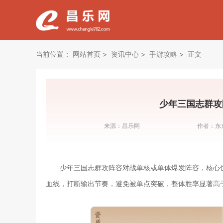
当前位置：
网站首页
资讯中心
手游攻略
正文
少年三国志群攻
来源：
昌乐网
作者：
东
少年三国志群攻阵容对战单核或单体爆发阵容，核心
血线，打断输出节奏，避免被单点突破，整体胜率显著高