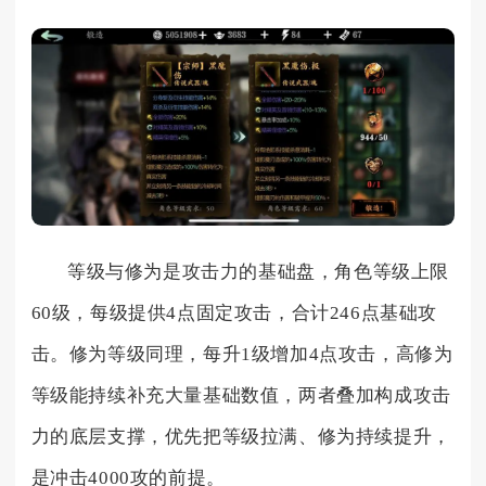
等级与修为是攻击力的基础盘，角色等级上限
60级，每级提供4点固定攻击，合计246点基础攻
击。修为等级同理，每升1级增加4点攻击，高修为
等级能持续补充大量基础数值，两者叠加构成攻击
力的底层支撑，优先把等级拉满、修为持续提升，
是冲击4000攻的前提。