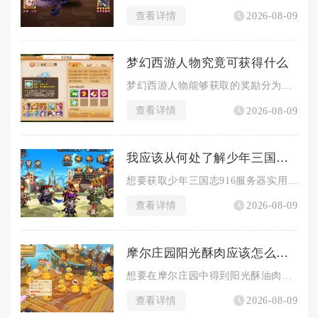
查看详情
2026-08-09
梦幻西游人物究竟可获得什么
梦幻西游人物能够获取的奖励分为四大核心类别，分别是角色成长类...
查看详情
2026-08-09
我应该从何处了解少年三国志916
想要获取少年三国志916服务器实用游戏攻略，可以优先从游戏内...
查看详情
2026-08-09
摩尔庄园阳光酥肉应该怎么办才能得到呢
想要在摩尔庄园中得到阳光酥油肉松，核心方式是先解锁对应食谱，...
查看详情
2026-08-09